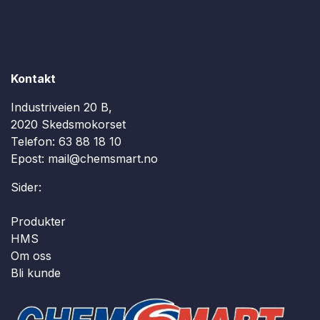
Kontakt
Industriveien 20 B,
2020 Skedsmokorset
Telefon:
63 88 18 10
Epost:
mail@chemsmart.no
Sider:
Produkter
HMS
Om oss
Bli kunde