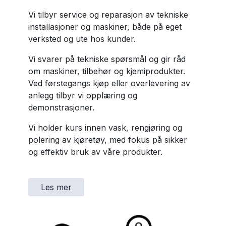
Vi tilbyr service og reparasjon av tekniske
installasjoner og maskiner, både på eget
verksted og ute hos kunder.
Vi svarer på tekniske spørsmål og gir råd
om maskiner, tilbehør og kjemiprodukter.
Ved førstegangs kjøp eller overlevering av
anlegg tilbyr vi opplæring og
demonstrasjoner.
Vi holder kurs innen vask, rengjøring og
polering av kjøretøy, med fokus på sikker
og effektiv bruk av våre produkter.
Les mer