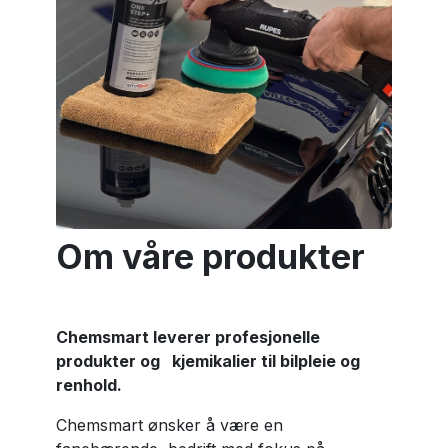
Om våre produkter
Chemsmart leverer profesjonelle
produkter og kjemikalier til bilpleie og
renhold.
Chemsmart ønsker å være en