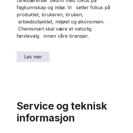
fanebærende bedrift med fokus på
fagkunnskap og miljø. Vi setter fokus på
produktet, brukeren, bruken,
arbeidsobjektet, miljøet og økonomien.
Chemsmart skal være et naturlig
førstevalg innen våre bransjer.
Les mer
Service og teknisk
informasjon