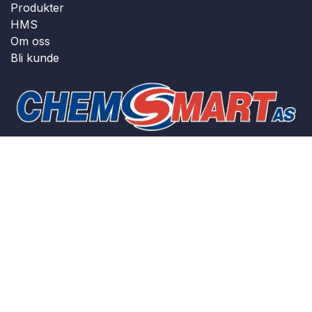
Produkter
HMS
Om oss
Bli kunde