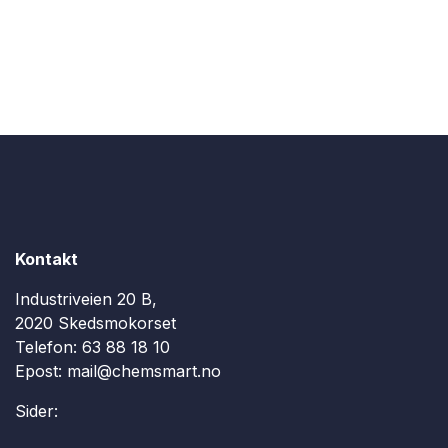
Kontakt
Industriveien 20 B,
2020 Skedsmokorset
Telefon:
63 88 18 10
Epost:
mail@chemsmart.no
Sider: