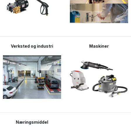
Verksted og industri
Maskiner
Næringsmiddel