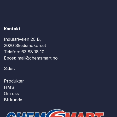
Kontakt
Industriveien 20 B,
2020 Skedsmokorset
Telefon:
63 88 18 10
Epost:
mail@chemsmart.no
Sider:
Produkter
HMS
Om oss
Bli kunde