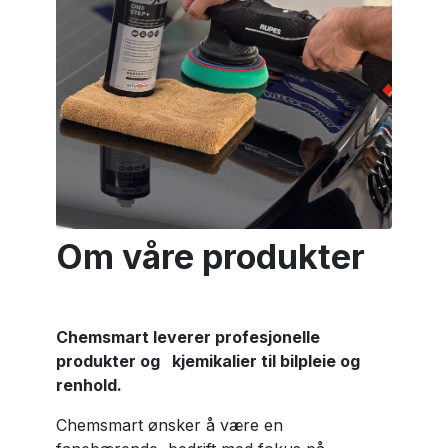
Om våre produkter
Chemsmart leverer profesjonelle
produkter og kjemikalier til bilpleie og
renhold.
Chemsmart ønsker å være en