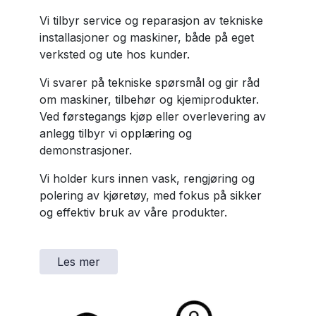
Vi tilbyr service og reparasjon av tekniske
installasjoner og maskiner, både på eget
verksted og ute hos kunder.
Vi svarer på tekniske spørsmål og gir råd
om maskiner, tilbehør og kjemiprodukter.
Ved førstegangs kjøp eller overlevering av
anlegg tilbyr vi opplæring og
demonstrasjoner.
Vi holder kurs innen vask, rengjøring og
polering av kjøretøy, med fokus på sikker
og effektiv bruk av våre produkter.
Les mer