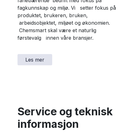
fanebærende bedrift med fokus på
fagkunnskap og miljø. Vi setter fokus på
produktet, brukeren, bruken,
arbeidsobjektet, miljøet og økonomien.
Chemsmart skal være et naturlig
førstevalg innen våre bransjer.
Les mer
Service og teknisk
informasjon