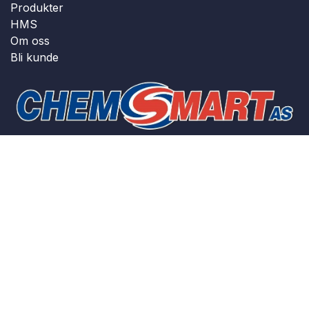
Produkter
HMS
Om oss
Bli kunde