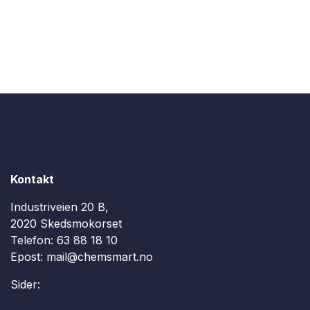
Kontakt
Industriveien 20 B,
2020 Skedsmokorset
Telefon:
63 88 18 10
Epost:
mail@chemsmart.no
Sider: