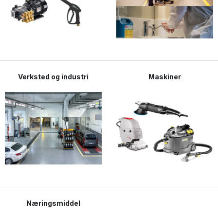
Verksted og industri
Maskiner
Næringsmiddel