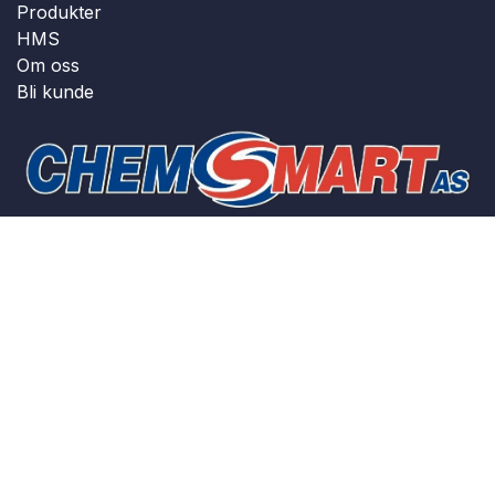
Produkter
HMS
Om oss
Bli kunde