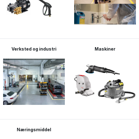
Verksted og industri
Maskiner
Næringsmiddel