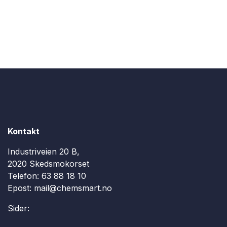
Kontakt
Industriveien 20 B,
2020 Skedsmokorset
Telefon:
63 88 18 10
Epost:
mail@chemsmart.no
Sider: