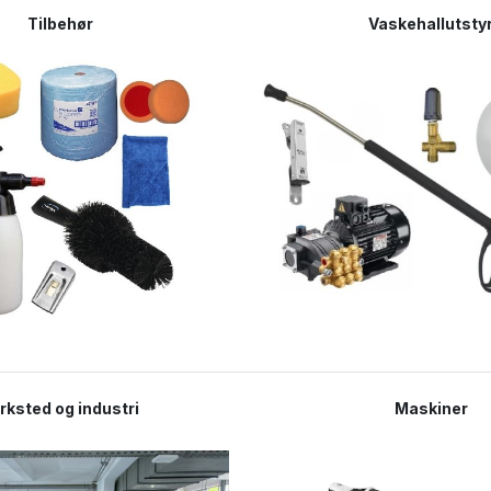
Tilbehør
Vaskehallutsty
rksted og industri
Maskiner